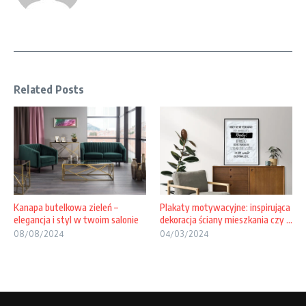
Related Posts
Kanapa butelkowa zieleń –
Plakaty motywacyjne: inspirująca
elegancja i styl w twoim salonie
dekoracja ściany mieszkania czy ...
08/08/2024
04/03/2024