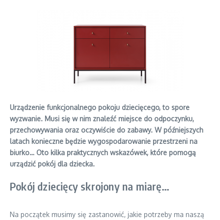
Urządzenie funkcjonalnego pokoju dziecięcego, to spore
wyzwanie. Musi się w nim znaleźć miejsce do odpoczynku,
przechowywania oraz oczywiście do zabawy. W późniejszych
latach konieczne będzie wygospodarowanie przestrzeni na
biurko… Oto kilka praktycznych wskazówek, które pomogą
urządzić pokój dla dziecka.
Pokój dziecięcy skrojony na miarę…
Na początek musimy się zastanowić, jakie potrzeby ma naszą